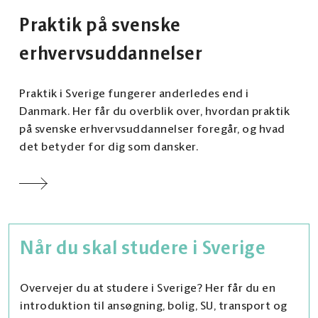
Praktik på svenske
erhvervsuddannelser
Praktik i Sverige fungerer anderledes end i
Danmark. Her får du overblik over, hvordan praktik
på svenske erhvervsuddannelser foregår, og hvad
det betyder for dig som dansker.
Når du skal studere i Sverige
Overvejer du at studere i Sverige? Her får du en
introduktion til ansøgning, bolig, SU, transport og