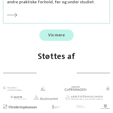
andre praktiske forhold, før og under studiet.
Vis mere
Støttes af