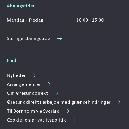
Åbningstider
Mandag - fredag
10:00 - 15:00
Særlige åbningstider
Find
Nyheder
Arrangementer
Om Øresunddirekt
Øresunddirekts arbejde med grænsehindringer
Til Bornholm via Sverige
Cookie- og privatlivspolitik