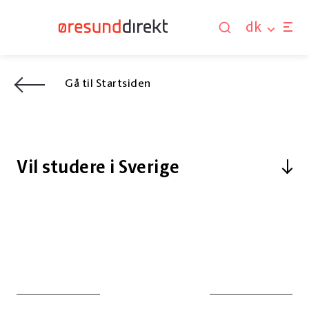
dk
Gå til Startsiden
Vil studere i Sverige