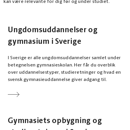
kan være relevante for dig før og under studiet.
Ungdomsuddannelser og
gymnasium i Sverige
I Sverige er alle ungdomsuddannelser samlet under
betegnelsen gymnasieskolan. Her får du overblik
over uddannelsestyper, studieretninger og hvad en
svensk gymnasieuddannelse giver adgang til.
Gymnasiets opbygning og