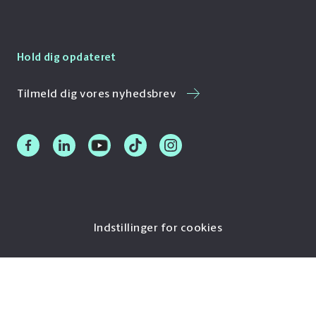
Hold dig opdateret
Tilmeld dig vores nyhedsbrev
Indstillinger for cookies