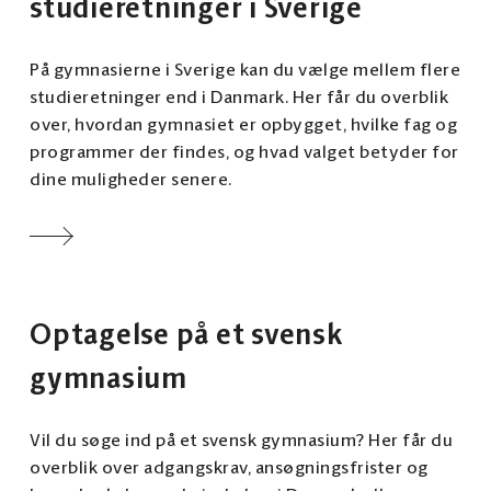
studieretninger i Sverige
På gymnasierne i Sverige kan du vælge mellem flere
studieretninger end i Danmark. Her får du overblik
over, hvordan gymnasiet er opbygget, hvilke fag og
programmer der findes, og hvad valget betyder for
dine muligheder senere.
Optagelse på et svensk
gymnasium
Vil du søge ind på et svensk gymnasium? Her får du
overblik over adgangskrav, ansøgningsfrister og