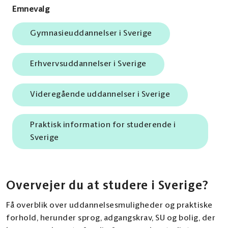
Emnevalg
Gymnasieuddannelser i Sverige
Erhvervsuddannelser i Sverige
Videregående uddannelser i Sverige
Praktisk information for studerende i
Sverige
Overvejer du at studere i Sverige?
Få overblik over uddannelsesmuligheder og praktiske
forhold, herunder sprog, adgangskrav, SU og bolig, der