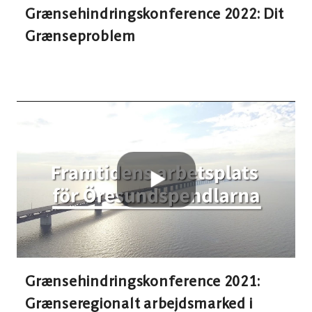
Grænsehindringskonference 2022: Dit
Grænseproblem
Grænsehindringskonference 2021:
Grænseregionalt arbejdsmarked i