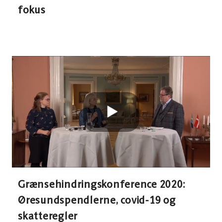
fokus
Grænsehindringskonference 2020:
Øresundspendlerne, covid-19 og
skatteregler