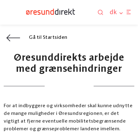
dk
Gå til Startsiden
Øresunddirekts arbejde
med grænsehindringer
For at indbyggere og virksomheder skal kunne udnytte
de mange muligheder i Øresundsregionen, er det
vigtigt at fjerne eventuelle mobilitetsbegrænsende
problemer og grænseproblemer landene imellem.