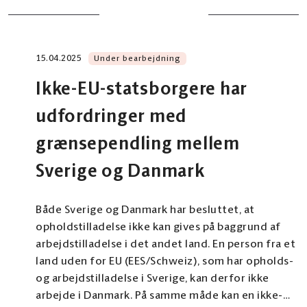
15.04.2025
Under bearbejdning
Ikke-EU-statsborgere har
udfordringer med
grænsependling mellem
Sverige og Danmark
Både Sverige og Danmark har besluttet, at
opholdstilladelse ikke kan gives på baggrund af
arbejdstilladelse i det andet land. En person fra et
land uden for EU (EES/Schweiz), som har opholds-
og arbejdstilladelse i Sverige, kan derfor ikke
arbejde i Danmark. På samme måde kan en ikke-