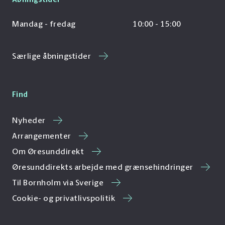
Mandag - fredag
10:00 - 15:00
Særlige åbningstider
Find
Nyheder
Arrangementer
Om Øresunddirekt
Øresunddirekts arbejde med grænsehindringer
Til Bornholm via Sverige
Cookie- og privatlivspolitik