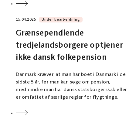
15.04.2025
Under bearbejdning
Grænsependlende
tredjelandsborgere optjener
ikke dansk folkepension
Danmark kræver, at man har boet i Danmark i de
sidste 5 år, før man kan søge om pension,
medmindre man har dansk statsborgerskab eller
er omfattet af særlige regler for flygtninge.