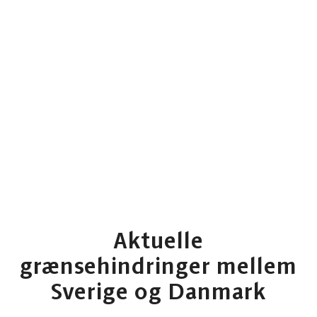
Aktuelle
grænsehindringer mellem
Sverige og Danmark