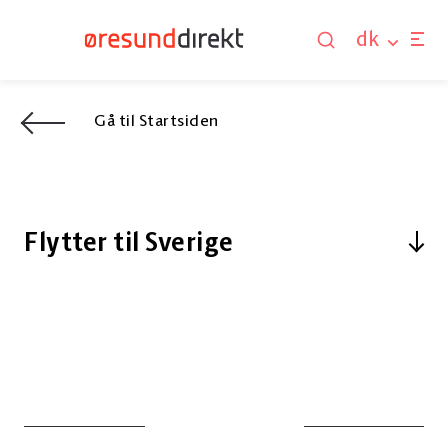
dk
Gå til Startsiden
Flytter til Sverige