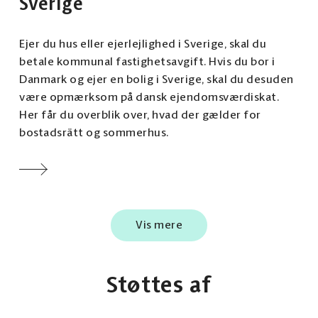
Sverige
Ejer du hus eller ejerlejlighed i Sverige, skal du
betale kommunal fastighetsavgift. Hvis du bor i
Danmark og ejer en bolig i Sverige, skal du desuden
være opmærksom på dansk ejendomsværdiskat.
Her får du overblik over, hvad der gælder for
bostadsrätt og sommerhus.
Vis mere
Støttes af