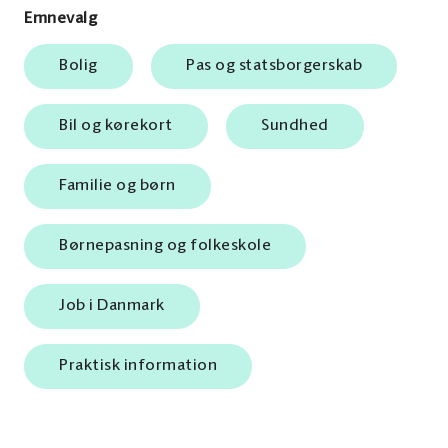
Emnevalg
Bolig
Pas og statsborgerskab
Bil og kørekort
Sundhed
Familie og børn
Børnepasning og folkeskole
Job i Danmark
Praktisk information