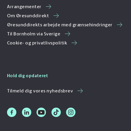
Arrangementer
Om Øresunddirekt
Øresunddirekts arbejde med grænsehindringer
Til Bornholm via Sverige
Cookie- og privatlivspolitik
Hold dig opdateret
Tilmeld dig vores nyhedsbrev