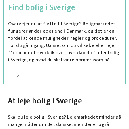
Find bolig i Sverige
Overvejer du at flytte til Sverige? Boligmarkedet
fungerer anderledes end i Danmark, og det er en
fordel at kende muligheder, regler og procedurer,
før du går i gang. Uanset om du vil købe eller leje,
får du her et overblik over, hvordan du finder bolig
i Sverige, og hvad du skal være opmærksom på
undervejs.
At leje bolig i Sverige
Skal du leje bolig i Sverige? Lejemarkedet minder på
mange måder om det danske, men der er også