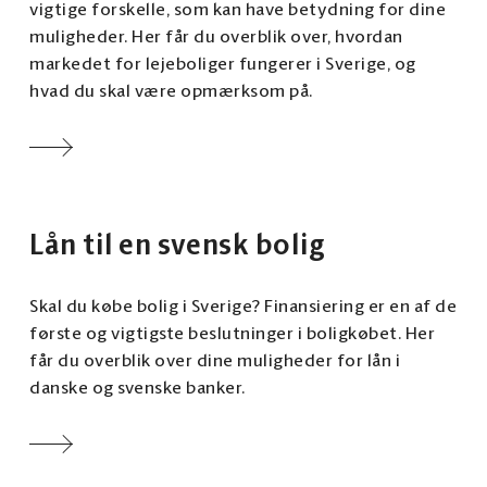
vigtige forskelle, som kan have betydning for dine
muligheder. Her får du overblik over, hvordan
markedet for lejeboliger fungerer i Sverige, og
hvad du skal være opmærksom på.
Lån til en svensk bolig
Skal du købe bolig i Sverige? Finansiering er en af de
første og vigtigste beslutninger i boligkøbet. Her
får du overblik over dine muligheder for lån i
danske og svenske banker.