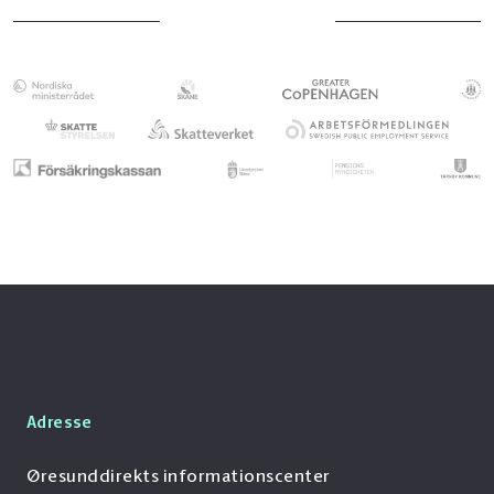
Adresse
Øresunddirekts informationscenter