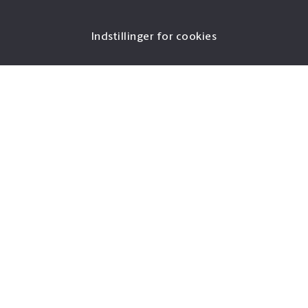
Indstillinger for cookies