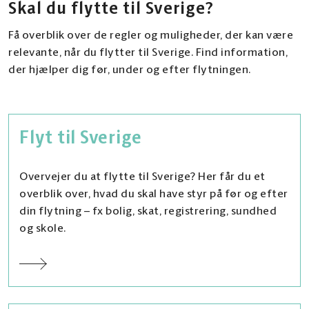
Skal du flytte til Sverige?
Få overblik over de regler og muligheder, der kan være
relevante, når du flytter til Sverige. Find information,
der hjælper dig før, under og efter flytningen.
Flyt til Sverige
Overvejer du at flytte til Sverige? Her får du et
overblik over, hvad du skal have styr på før og efter
din flytning – fx bolig, skat, registrering, sundhed
og skole.