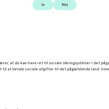
Ja
Nej
bærer, at du kan have ret til sociale sikringsydelser i det 
t til at betale sociale afgifter til det pågældende land. Som