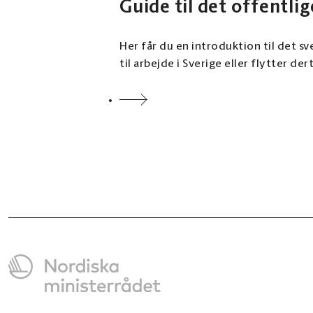
Guide til det offentlig
Her får du en introduktion til det s
til arbejde i Sverige eller flytter dert