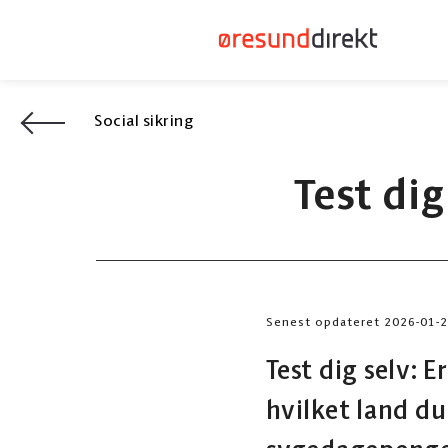
Social sikring
Test dig
Senest opdateret 2026-01-
Test dig selv: E
hvilket land du