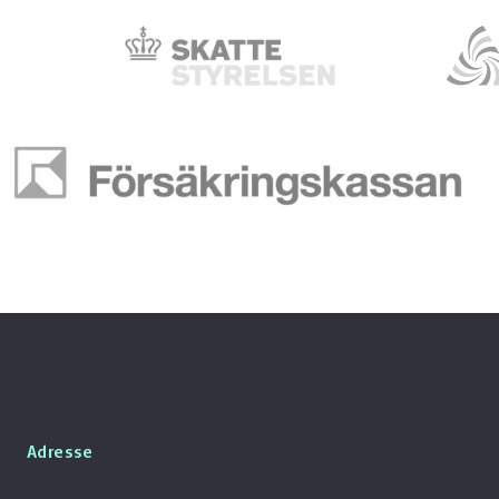
Adresse