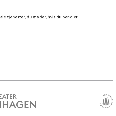
ale tjenester, du møder, hvis du pendler