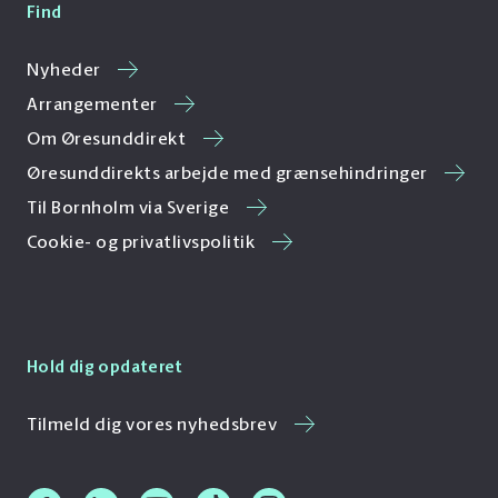
Find
Nyheder
Arrangementer
Om Øresunddirekt
Øresunddirekts arbejde med grænsehindringer
Til Bornholm via Sverige
Cookie- og privatlivspolitik
Hold dig opdateret
Tilmeld dig vores nyhedsbrev