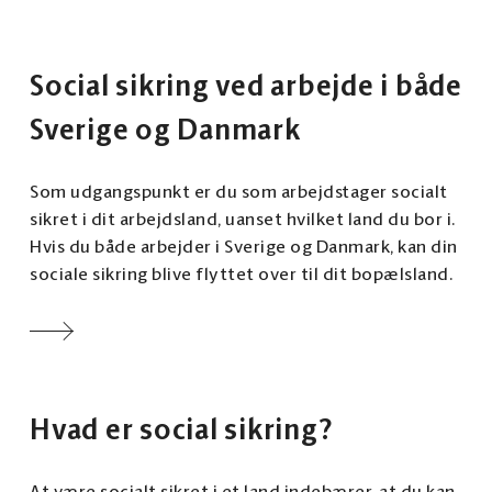
Social sikring ved arbejde i både
Sverige og Danmark
Som udgangspunkt er du som arbejdstager socialt
sikret i dit arbejdsland, uanset hvilket land du bor i.
Hvis du både arbejder i Sverige og Danmark, kan din
sociale sikring blive flyttet over til dit bopælsland.
Hvad er social sikring?