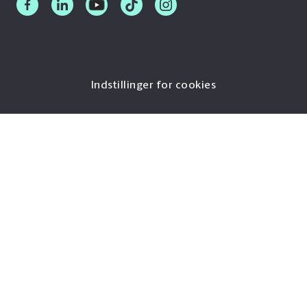
Indstillinger for cookies