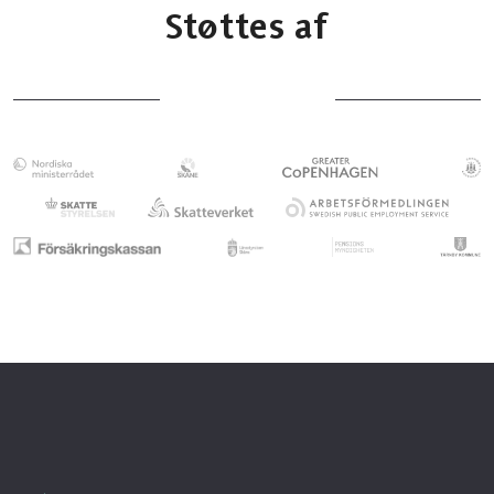
Støttes af