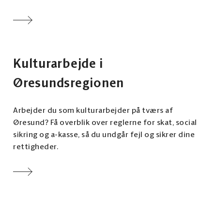
Kulturarbejde i
Øresundsregionen
Arbejder du som kulturarbejder på tværs af
Øresund? Få overblik over reglerne for skat, social
sikring og a-kasse, så du undgår fejl og sikrer dine
rettigheder.