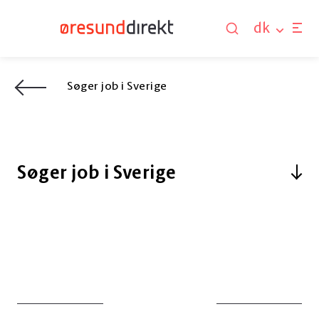
dk
Søger job i Sverige
Søger job i Sverige