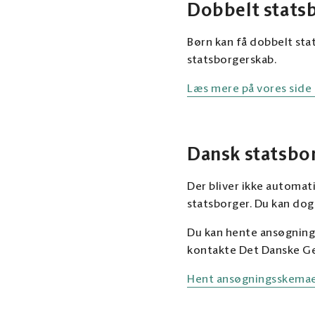
Dobbelt stats
Børn kan få dobbelt stat
statsborgerskab.
Læs mere på vores side
Dansk statsbo
Der bliver ikke automat
statsborger. Du kan dog
Du kan hente ansøgning
kontakte Det Danske Ge
Hent ansøgningsskemaet