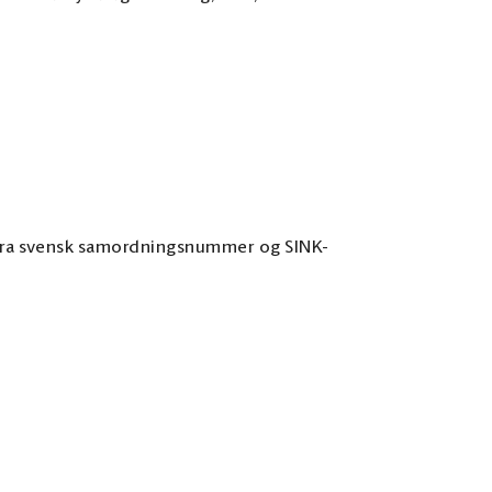
 – fra svensk samordningsnummer og SINK-