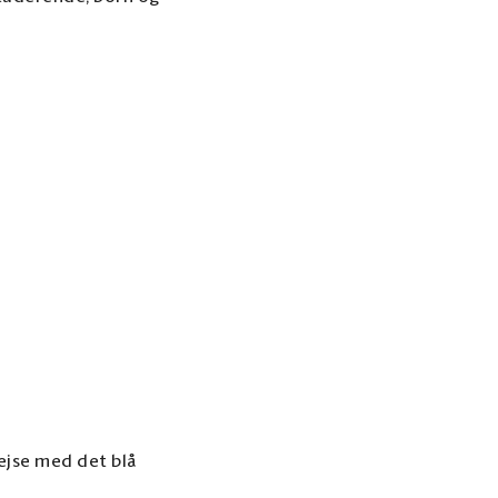
rejse med det blå