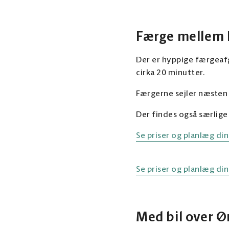
Færge mellem 
Der er hyppige færgeaf
cirka 20 minutter.
Færgerne sejler næsten 
Der findes også særlige
Se priser og planlæg din
Se priser og planlæg di
Med bil over 