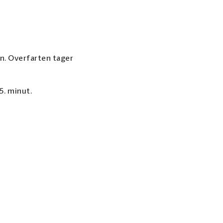
n. Overfarten tager
5. minut.