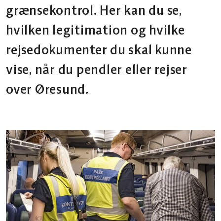
grænsekontrol. Her kan du se,
hvilken legitimation og hvilke
rejsedokumenter du skal kunne
vise, når du pendler eller rejser
over Øresund.