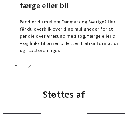
færge eller bil
Pendler du mellem Danmark og Sverige? Her
får du overblik over dine muligheder for at
pendle over Øresund med tog, færge eller bil
– og links til priser, billetter, trafikinformation
og rabatordninger.
Støttes af