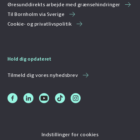
Øresunddirekts arbejde med grænsehindringer
Til Bornholm via Sverige
Cookie- og privatlivspolitik
Hold dig opdateret
Tilmeld dig vores nyhedsbrev
Indstillinger for cookies