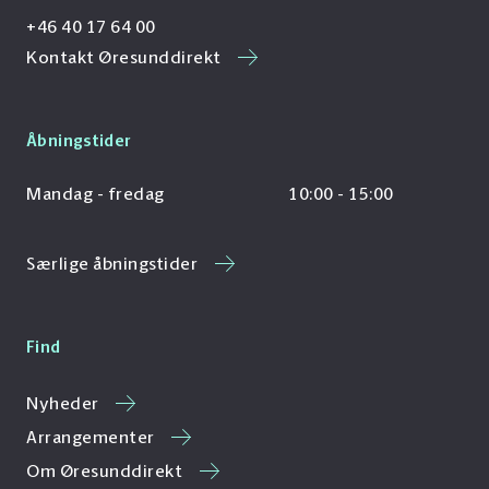
+46 40 17 64 00
Kontakt Øresunddirekt
Åbningstider
Mandag - fredag
10:00 - 15:00
Særlige åbningstider
Find
Nyheder
Arrangementer
Om Øresunddirekt