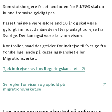
Som statsborgere fra et land uden for EU/EØS skal du
kunne fremvise gyldigt pas.
Passet må ikke være ældre end 10 år og skal være
gyldigt i mindst 3 måneder efter planlagt udrejse fra
Sverige. Der kan også være krav om visum.
Kontroller, hvad der gælder for indrejse til Sverige fra
forskellige lande på Regeringskansliet eller
Migrationsverket.
Tjek indrejsekrav hos Regeringskansliet
Se regler for visum og ophold på
migrationsverket.se