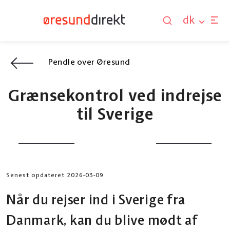
dk
Pendle over Øresund
Grænsekontrol ved indrejse
til Sverige
Senest opdateret 2026-03-09
Når du rejser ind i Sverige fra
Danmark, kan du blive mødt af