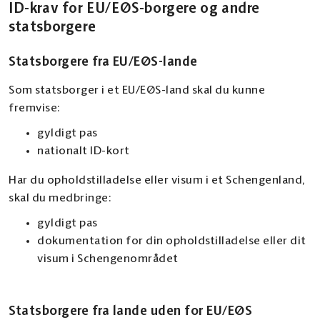
ID-krav for EU/EØS-borgere og andre
statsborgere
Statsborgere fra EU/EØS-lande
Som statsborger i et EU/EØS-land skal du kunne
fremvise:
gyldigt pas
nationalt ID-kort
Har du opholdstilladelse eller visum i et Schengenland,
skal du medbringe:
gyldigt pas
dokumentation for din opholdstilladelse eller dit
visum i Schengenområdet
Statsborgere fra lande uden for EU/EØS