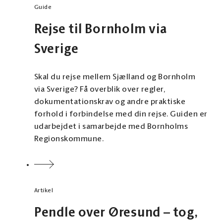
Guide
Rejse til Bornholm via
Sverige
Skal du rejse mellem Sjælland og Bornholm
via Sverige? Få overblik over regler,
dokumentationskrav og andre praktiske
forhold i forbindelse med din rejse. Guiden er
udarbejdet i samarbejde med Bornholms
Regionskommune.
Artikel
Pendle over Øresund – tog,