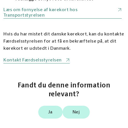
Læs om fornyelse af kørekort hos
Transportstyrelsen
Hvis du har mistet dit danske kørekort, kan du kontakte
Færdselsstyrelsen for at få en bekræftelse på, at dit
kørekort er udstedt i Danmark.
Kontakt Færdselsstyrelsen
Fandt du denne information
relevant?
Ja
Nej