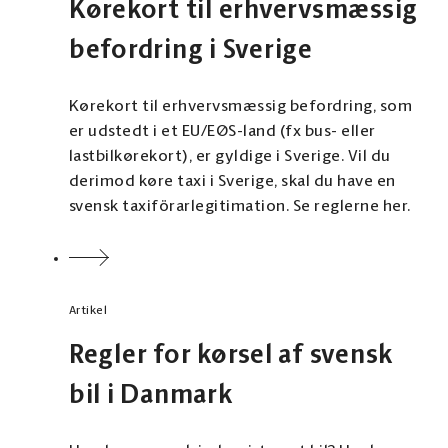
Kørekort til erhvervsmæssig
befordring i Sverige
Kørekort til erhvervsmæssig befordring, som
er udstedt i et EU/EØS-land (fx bus- eller
lastbilkørekort), er gyldige i Sverige. Vil du
derimod køre taxi i Sverige, skal du have en
svensk taxiförarlegitimation. Se reglerne her.
Artikel
Regler for kørsel af svensk
bil i Danmark