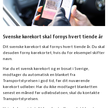
Svenske kørekort skal fornys hvert tiende år
Dit svenske kørekort skal fornys hvert tiende år. Du skal
desuden forny kørekortet, hvis du for eksempel skifter
navn.
Har du et svensk kørekort og er bosat i Sverige,
modtager du automatisk en blanket fra
Transportstyrelsen i god tid, før dit nuværende
kørekort udløber. Har du ikke modtaget blanketten
senest en måned før udløbsdatoen, skal du kontakte
Transportstyrelsen.