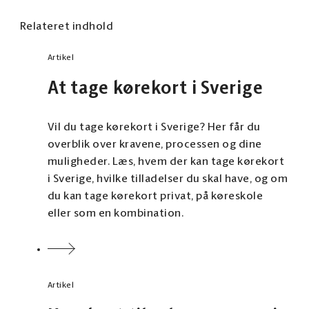
Relateret indhold
Artikel
At tage kørekort i Sverige
Vil du tage kørekort i Sverige? Her får du
overblik over kravene, processen og dine
muligheder. Læs, hvem der kan tage kørekort
i Sverige, hvilke tilladelser du skal have, og om
du kan tage kørekort privat, på køreskole
eller som en kombination.
Artikel