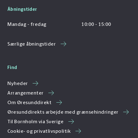
Åbningstider
Mandag - fredag
10:00 - 15:00
Særlige åbningstider
Find
Nyheder
Arrangementer
Om Øresunddirekt
Øresunddirekts arbejde med grænsehindringer
Til Bornholm via Sverige
Cookie- og privatlivspolitik