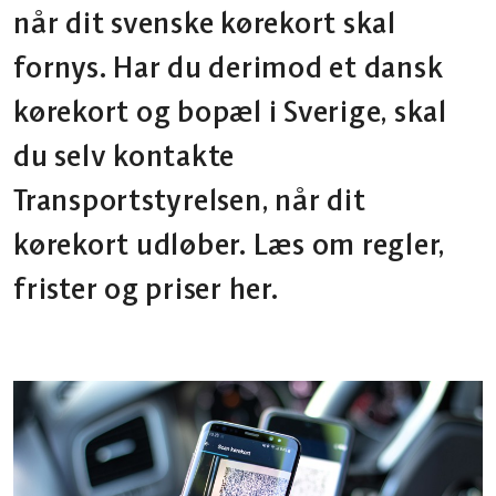
når dit svenske kørekort skal
fornys. Har du derimod et dansk
kørekort og bopæl i Sverige, skal
du selv kontakte
Transportstyrelsen, når dit
kørekort udløber. Læs om regler,
frister og priser her.