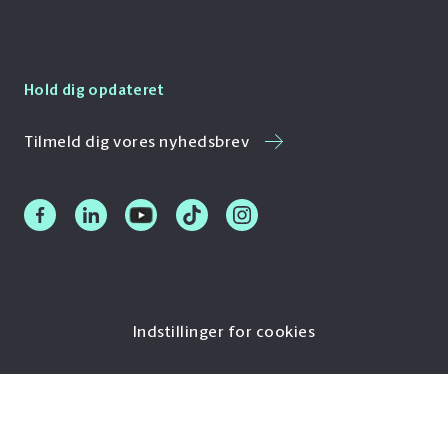
Hold dig opdateret
Tilmeld dig vores nyhedsbrev
Indstillinger for cookies