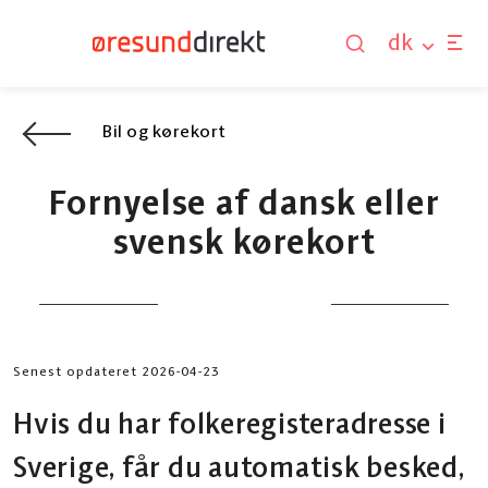
dk
Bil og kørekort
Fornyelse af dansk eller
svensk kørekort
Senest opdateret 2026-04-23
Hvis du har folkeregisteradresse i
Sverige, får du automatisk besked,