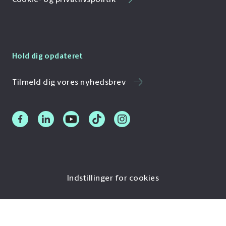
Hold dig opdateret
Tilmeld dig vores nyhedsbrev
Indstillinger for cookies