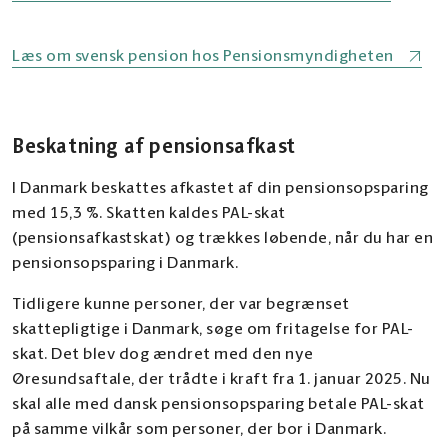
Læs om svensk pension hos Pensionsmyndigheten
Beskatning af pensionsafkast
I Danmark beskattes afkastet af din pensionsopsparing
med 15,3 %. Skatten kaldes PAL-skat
(pensionsafkastskat) og trækkes løbende, når du har en
pensionsopsparing i Danmark.
Tidligere kunne personer, der var begrænset
skattepligtige i Danmark, søge om fritagelse for PAL-
skat. Det blev dog ændret med den nye
Øresundsaftale, der trådte i kraft fra 1. januar 2025. Nu
skal alle med dansk pensionsopsparing betale PAL-skat
på samme vilkår som personer, der bor i Danmark.