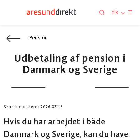
dk
Pension
Udbetaling af pension i
Danmark og Sverige
Senest opdateret 2026-03-13
Hvis du har arbejdet i både
Danmark og Sverige, kan du have