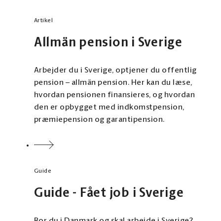
Artikel
Allmän pension i Sverige
Arbejder du i Sverige, optjener du offentlig
pension – allmän pension. Her kan du læse,
hvordan pensionen finansieres, og hvordan
den er opbygget med indkomstpension,
præmiepension og garantipension.
Guide
Guide - Fået job i Sverige