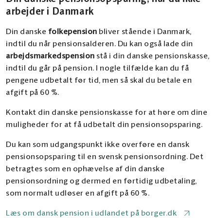
arbejder i Danmark
Din danske
folkepension
bliver stående i Danmark,
indtil du når pensionsalderen. Du kan også lade din
arbejdsmarkedspension
stå i din danske pensionskasse,
indtil du går på pension. I nogle tilfælde kan du få
pengene udbetalt før tid, men så skal du betale en
afgift på 60 %.
Kontakt din danske pensionskasse for at høre om dine
muligheder for at få udbetalt din pensionsopsparing.
Du kan som udgangspunkt ikke overføre en dansk
pensionsopsparing til en svensk pensionsordning. Det
betragtes som en ophævelse af din danske
pensionsordning og dermed en førtidig udbetaling,
som normalt udløser en afgift på 60 %.
Læs om dansk pension i udlandet på borger.dk