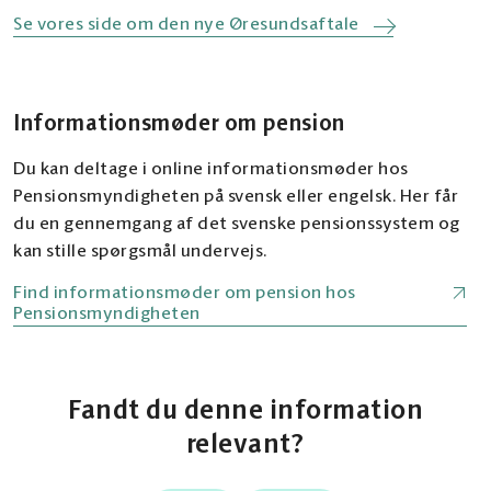
Se vores side om den nye Øresundsaftale
Informationsmøder om pension
Du kan deltage i online informationsmøder hos
Pensionsmyndigheten på svensk eller engelsk. Her får
du en gennemgang af det svenske pensionssystem og
kan stille spørgsmål undervejs.
Find informationsmøder om pension hos
Pensionsmyndigheten
Fandt du denne information
relevant?