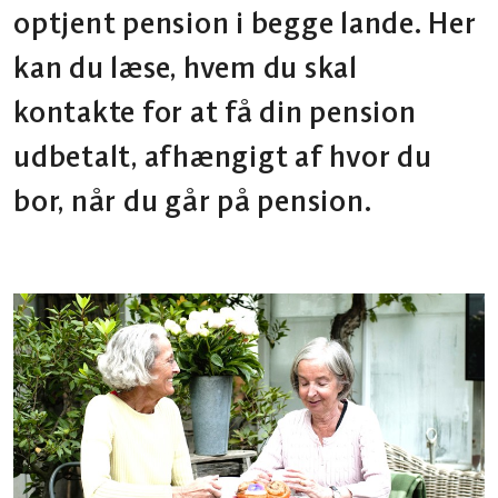
optjent pension i begge lande. Her
kan du læse, hvem du skal
kontakte for at få din pension
udbetalt, afhængigt af hvor du
bor, når du går på pension.