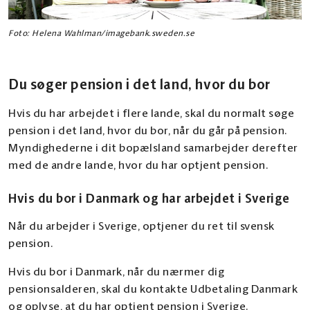
Foto: Helena Wahlman/imagebank.sweden.se
Du søger pension i det land, hvor du bor
Hvis du har arbejdet i flere lande, skal du normalt søge
pension i det land, hvor du bor, når du går på pension.
Myndighederne i dit bopælsland samarbejder derefter
med de andre lande, hvor du har optjent pension.
Hvis du bor i Danmark og har arbejdet i Sverige
Når du arbejder i Sverige, optjener du ret til svensk
pension.
Hvis du bor i Danmark, når du nærmer dig
pensionsalderen, skal du kontakte Udbetaling Danmark
og oplyse, at du har optjent pension i Sverige.