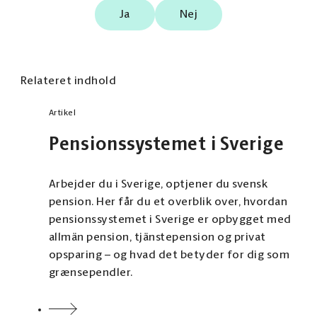
Ja
Nej
Relateret indhold
Artikel
Pensionssystemet i Sverige
Arbejder du i Sverige, optjener du svensk
pension. Her får du et overblik over, hvordan
pensionssystemet i Sverige er opbygget med
allmän pension, tjänstepension og privat
opsparing – og hvad det betyder for dig som
grænsependler.