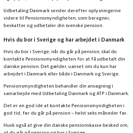
Udbetaling Danmark sender derefter oplysningerne
videre til Pensionsmyndigheten, som beregner,
beskatter og udbetaler din svenske pension.
Hvis du bor i Sverige og har arbejdet i Danmark
Hvis du bor i Sverige, når du går på pension, skal du
kontakte Pensionsmyndigheten for at få udbetalt din
danske pension. Det gælder, uanset om du kun har
arbejdet i Danmark eller både i Danmark og Sverige.
Pensionsmyndigheten behandler din ansøgning i
samarbejde med Udbetaling Danmark og ATP i Danmark.
Det er en god idé at kontakte Pensionsmyndigheten i
god tid, før du går på pension – helst seks måneder før.
Husk også at give din danske pensionskasse besked om,