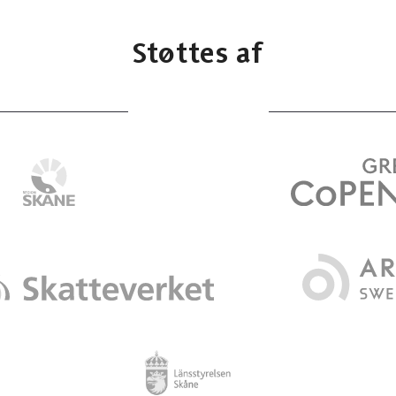
Støttes af