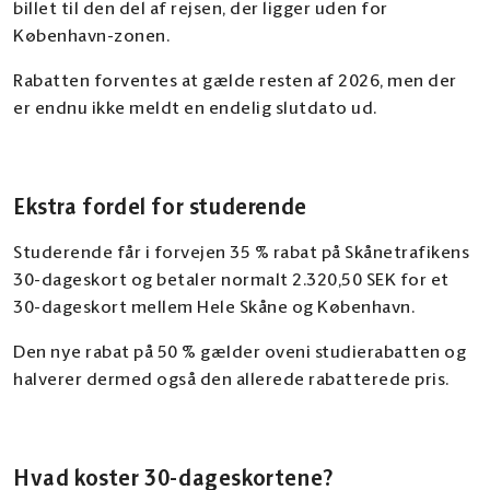
billet til den del af rejsen, der ligger uden for
København-zonen.
Rabatten forventes at gælde resten af 2026, men der
er endnu ikke meldt en endelig slutdato ud.
Ekstra fordel for studerende
Studerende får i forvejen 35 % rabat på Skånetrafikens
30-dageskort og betaler normalt 2.320,50 SEK for et
30-dageskort mellem Hele Skåne og København.
Den nye rabat på 50 % gælder oveni studierabatten og
halverer dermed også den allerede rabatterede pris.
Hvad koster 30-dageskortene?