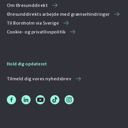
Om Øresunddirekt
Øresunddirekts arbejde med grænsehindringer
Til Bornholm via Sverige
Cookie- og privatlivspolitik
Hold dig opdateret
Tilmeld dig vores nyhedsbrev