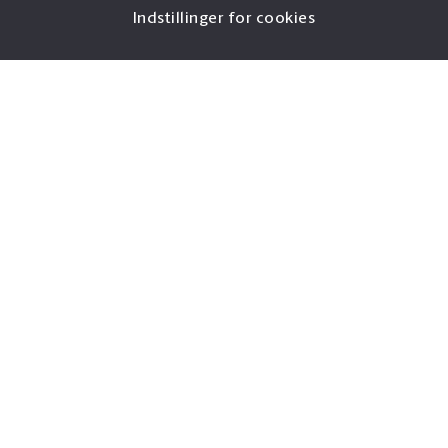
Indstillinger for cookies