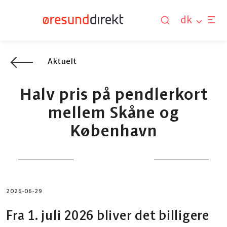
dk
Aktuelt
Halv pris på pendlerkort
mellem Skåne og
København
2026-06-29
Fra 1. juli 2026 bliver det billigere