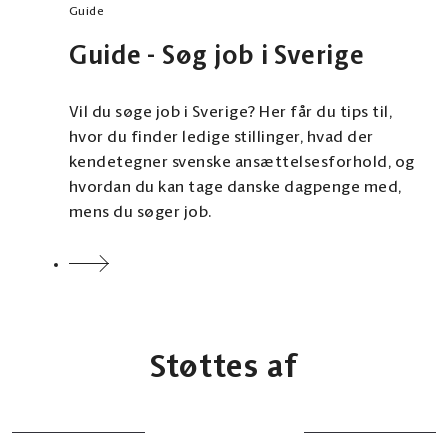
Guide
Guide - Søg job i Sverige
Vil du søge job i Sverige? Her får du tips til,
hvor du finder ledige stillinger, hvad der
kendetegner svenske ansættelsesforhold, og
hvordan du kan tage danske dagpenge med,
mens du søger job.
Støttes af