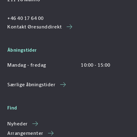
+46 40 17 64 00
Kontakt Øresunddirekt
Åbningstider
Mandag - fredag
10:00 - 15:00
Særlige åbningstider
Find
Nyheder
Arrangementer