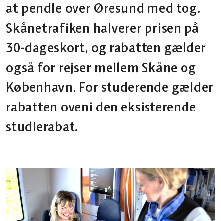
at pendle over Øresund med tog.
Skånetrafiken halverer prisen på
30-dageskort, og rabatten gælder
også for rejser mellem Skåne og
København. For studerende gælder
rabatten oveni den eksisterende
studierabat.