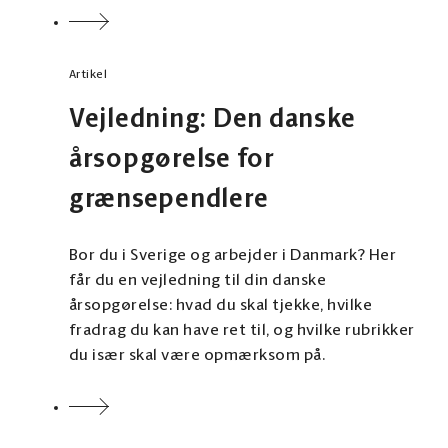
Artikel
Vejledning: Den danske
årsopgørelse for
grænsependlere
Bor du i Sverige og arbejder i Danmark? Her
får du en vejledning til din danske
årsopgørelse: hvad du skal tjekke, hvilke
fradrag du kan have ret til, og hvilke rubrikker
du især skal være opmærksom på.