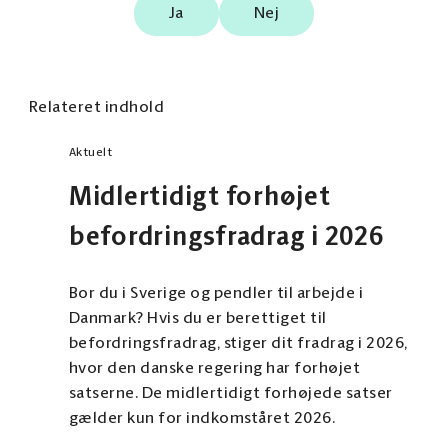
Ja
Nej
Relateret indhold
Aktuelt
Midlertidigt forhøjet
befordringsfradrag i 2026
Bor du i Sverige og pendler til arbejde i
Danmark? Hvis du er berettiget til
befordringsfradrag, stiger dit fradrag i 2026,
hvor den danske regering har forhøjet
satserne. De midlertidigt forhøjede satser
gælder kun for indkomståret 2026.