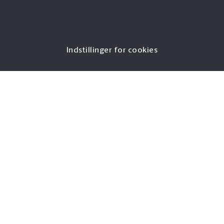
Indstillinger for cookies