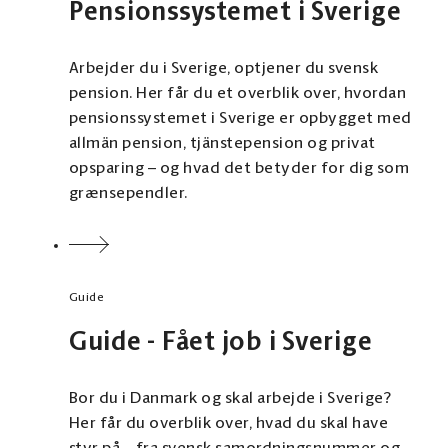
Pensionssystemet i Sverige
Arbejder du i Sverige, optjener du svensk
pension. Her får du et overblik over, hvordan
pensionssystemet i Sverige er opbygget med
allmän pension, tjänstepension og privat
opsparing – og hvad det betyder for dig som
grænsependler.
Guide
Guide - Fået job i Sverige
Bor du i Danmark og skal arbejde i Sverige?
Her får du overblik over, hvad du skal have