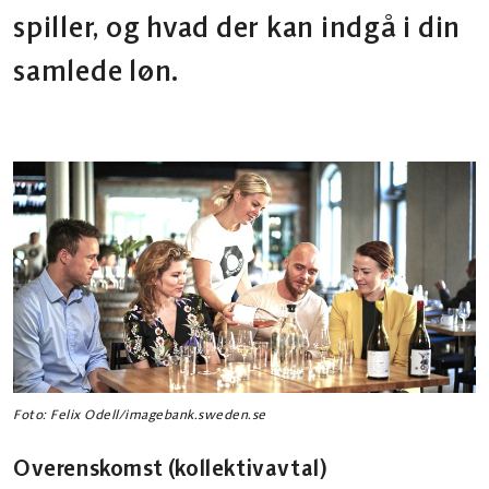
spiller, og hvad der kan indgå i din
samlede løn.
Foto: Felix Odell/imagebank.sweden.se
Overenskomst (kollektivavtal)