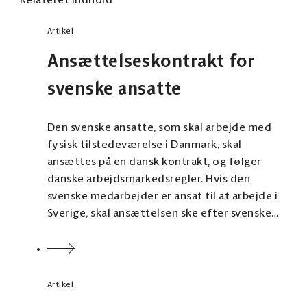
Relateret indhold
Artikel
Ansættelseskontrakt for
svenske ansatte
Den svenske ansatte, som skal arbejde med
fysisk tilstedeværelse i Danmark, skal
ansættes på en dansk kontrakt, og følger
danske arbejdsmarkedsregler. Hvis den
svenske medarbejder er ansat til at arbejde i
Sverige, skal ansættelsen ske efter svenske
arbejdsmarkedsregler.
Artikel