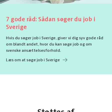
7 gode råd: Sådan søger du job i
Sverige
Hvis du søger job i Sverige, giver vi dig syv gode råd
om blandt andet, hvor du kan søge job og om
svenske ansættelsesforhold.
Læs om at søge job i Sverige