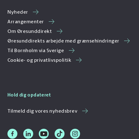
Nyheder
Arrangementer
Om Øresunddirekt
Øresunddirekts arbejde med grænsehindringer
Til Bornholm via Sverige
Cookie- og privatlivspolitik
Hold dig opdateret
Tilmeld dig vores nyhedsbrev