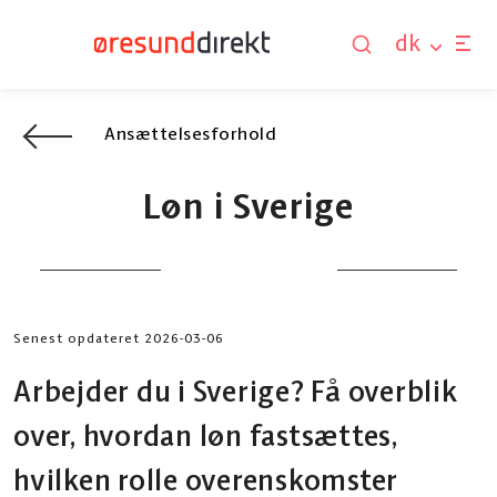
dk
Ansættelsesforhold
Løn i Sverige
Senest opdateret 2026-03-06
Arbejder du i Sverige? Få overblik
over, hvordan løn fastsættes,
hvilken rolle overenskomster