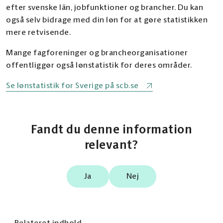
efter svenske län, jobfunktioner og brancher. Du kan
også selv bidrage med din løn for at gøre statistikken
mere retvisende.
Mange fagforeninger og brancheorganisationer
offentliggør også lønstatistik for deres områder.
Se lønstatistik for Sverige på scb.se
Fandt du denne information
relevant?
Ja
Nej