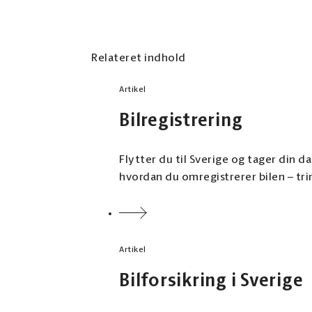
Relateret indhold
Artikel
Bilregistrering
Flytter du til Sverige og tager din d
hvordan du omregistrerer bilen – tr
Artikel
Bilforsikring i Sverige