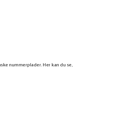
venske nummerplader. Her kan du se,