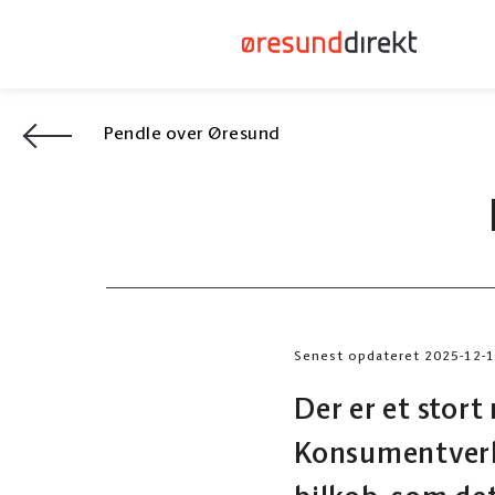
Pendle over Øresund
Senest opdateret 2025-12-
Der er et stort
Konsumentverk