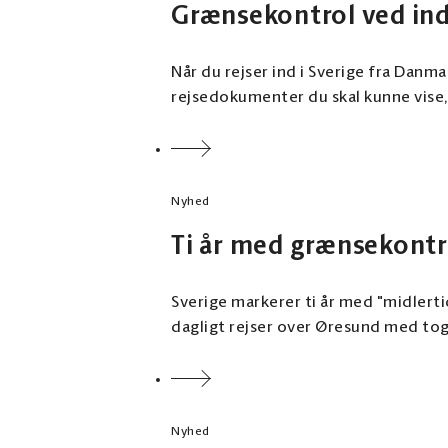
Grænsekontrol ved indr
Når du rejser ind i Sverige fra Danma
rejsedokumenter du skal kunne vise, 
Nyhed
Ti år med grænsekontr
Sverige markerer ti år med "midlerti
dagligt rejser over Øresund med tog
Nyhed