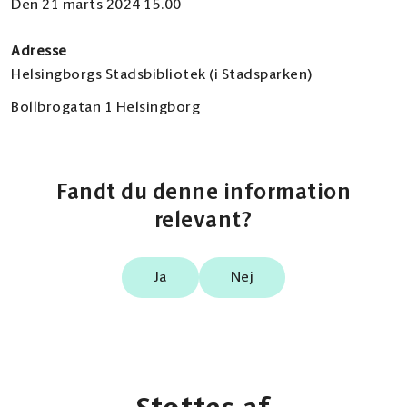
Den 21 marts 2024 15.00
Adresse
Helsingborgs Stadsbibliotek (i Stadsparken)
Bollbrogatan 1 Helsingborg
Fandt du denne information
relevant?
Ja
Nej