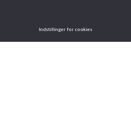
Indstillinger for cookies