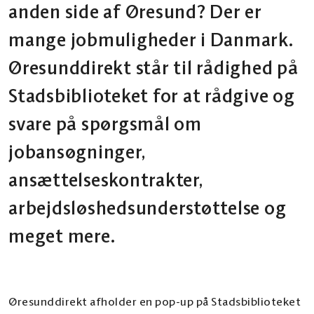
anden side af Øresund? Der er
mange jobmuligheder i Danmark.
Øresunddirekt står til rådighed på
Stadsbiblioteket for at rådgive og
svare på spørgsmål om
jobansøgninger,
ansættelseskontrakter,
arbejdsløshedsunderstøttelse og
meget mere.
Øresunddirekt afholder en pop-up på Stadsbiblioteket