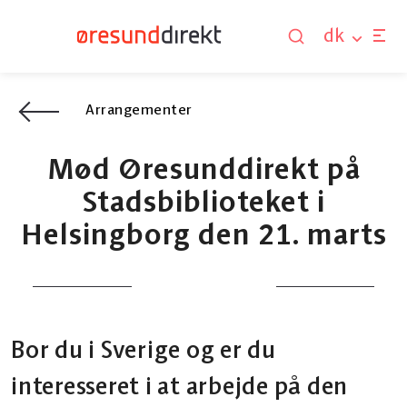
dk
Arrangementer
Mød Øresunddirekt på
Stadsbiblioteket i
Helsingborg den 21. marts
Bor du i Sverige og er du
interesseret i at arbejde på den