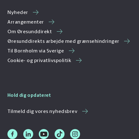
Nyheder
Arrangementer
Om Øresunddirekt
Øresunddirekts arbejde med grænsehindringer
Til Bornholm via Sverige
Cookie- og privatlivspolitik
Hold dig opdateret
Tilmeld dig vores nyhedsbrev