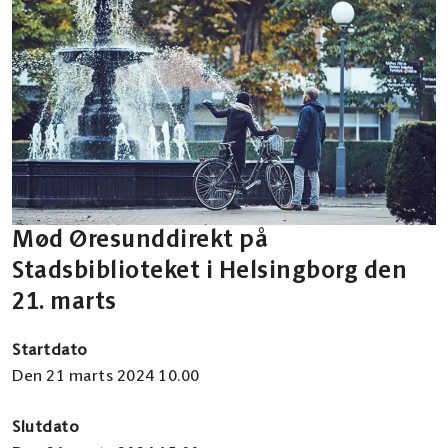
Mød Øresunddirekt på
Stadsbiblioteket i Helsingborg den
21. marts
Startdato
Den 21 marts 2024 10.00
Slutdato