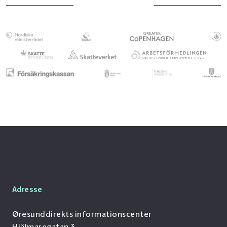
Adresse
Øresunddirekts informationscenter