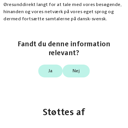
Øresunddirekt langt for at tale med vores besøgende,
hinanden og vores netværk på vores eget sprog og
dermed fortsætte samtalerne på dansk-svensk.
Fandt du denne information
relevant?
Ja
Nej
Støttes af