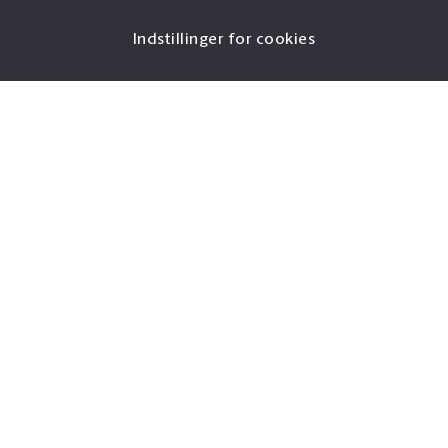
Indstillinger for cookies