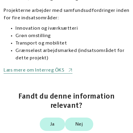
Projekterne arbejder med samfundsudfordringer inden
for fire indsatsområder:
Innovation og iværksætteri
Grøn omstilling
Transport og mobilitet
Grænseløst arbejdsmarked (indsatsområdet for
dette projekt)
Læs mere om Interreg ÖKS
Fandt du denne information
relevant?
Ja
Nej