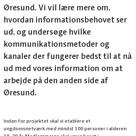
Øresund. Vi vil lære mere om,
hvordan informationsbehovet ser
ud, og undersøge hvilke
kommunikationsmetoder og
kanaler der fungerer bedst til at nå
ud med vores information om at
arbejde på den anden side af
Øresund.
Inden for projektet skal vi etablere et
ungdomsnetværk med mindst 100 personer i alderen