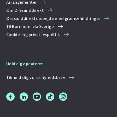
Arrangementer
Om Øresunddirekt
Øresunddirekts arbejde med grænsehindringer
Til Bornholm via Sverige
Cookie- og privatlivspolitik
Hold dig opdateret
Tilmeld dig vores nyhedsbrev