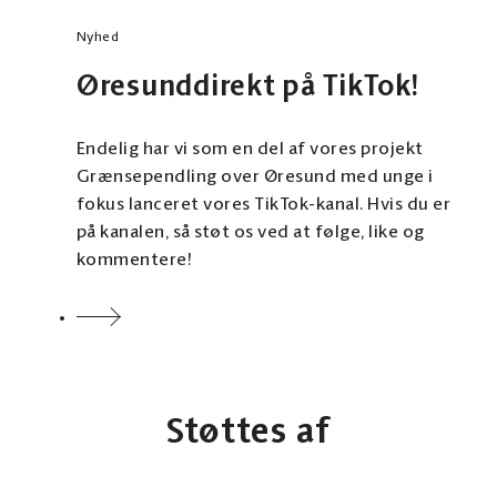
Nyhed
Øresunddirekt på TikTok!
Endelig har vi som en del af vores projekt
Grænsependling over Øresund med unge i
fokus lanceret vores TikTok-kanal. Hvis du er
på kanalen, så støt os ved at følge, like og
kommentere!
Støttes af