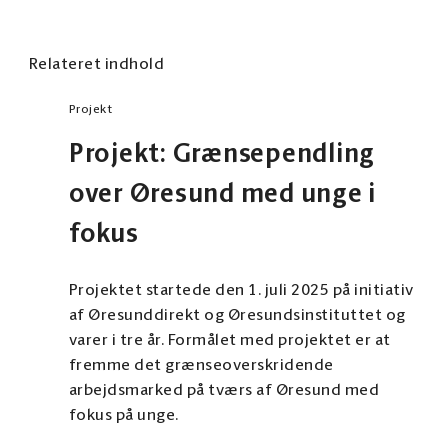
Relateret indhold
Projekt
Projekt: Grænsependling
over Øresund med unge i
fokus
Projektet startede den 1. juli 2025 på initiativ
af Øresunddirekt og Øresundsinstituttet og
varer i tre år. Formålet med projektet er at
fremme det grænseoverskridende
arbejdsmarked på tværs af Øresund med
fokus på unge.