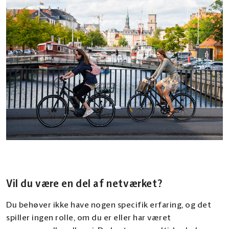
Vil du være en del af netværket?
Du behøver ikke have nogen specifik erfaring, og det
spiller ingen rolle, om du er eller har været