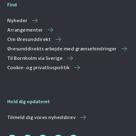
Find
Nyheder
Arrangementer
Om Øresunddirekt
Øresunddirekts arbejde med grænsehindringer
Til Bornholm via Sverige
Cookie- og privatlivspolitik
Hold dig opdateret
Tilmeld dig vores nyhedsbrev