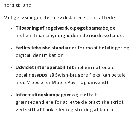
nordisk land.
Mulige løsninger, der blev diskuteret, omfattede:
Tilpasning af regelværk og øget samarbejde
mellem finansmyndigheder i de nordiske lande.
Fælles tekniske standarder
for mobilbetalinger og
digital identifikation.
Udvidet interoperabilitet
mellem nationale
betalingsapps, så Swish-brugere f.eks. kan betale
med Vipps eller MobilePay – og omvendt.
Informationskampagner
og støtte til
grænsependlere for at lette de praktiske skridt
ved skift af bank eller registrering af konto.