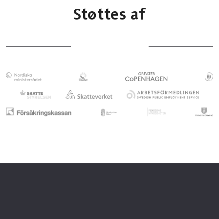
Støttes af