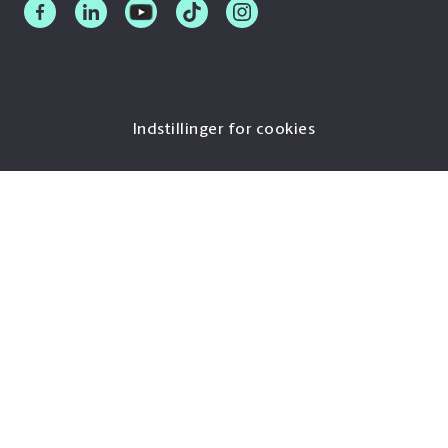
Indstillinger for cookies