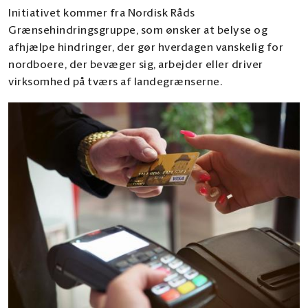
Initiativet kommer fra Nordisk Råds
Grænsehindringsgruppe, som ønsker at belyse og
afhjælpe hindringer, der gør hverdagen vanskelig for
nordboere, der bevæger sig, arbejder eller driver
virksomhed på tværs af landegrænserne.