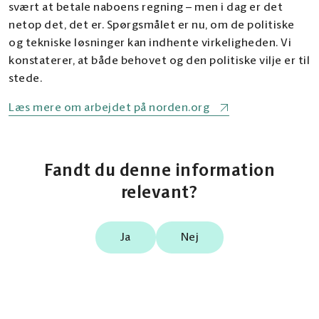
svært at betale naboens regning – men i dag er det
netop det, det er. Spørgsmålet er nu, om de politiske
og tekniske løsninger kan indhente virkeligheden. Vi
konstaterer, at både behovet og den politiske vilje er til
stede.
Læs mere om arbejdet på norden.org
Fandt du denne information
relevant?
Ja
Nej