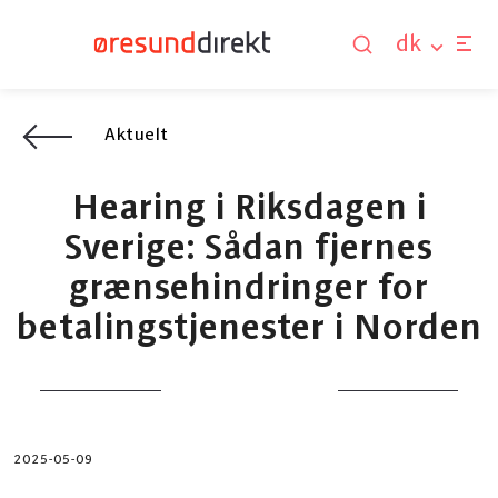
dk
Aktuelt
Hearing i Riksdagen i
Sverige: Sådan fjernes
grænsehindringer for
betalingstjenester i Norden
2025-05-09