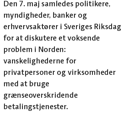
Den 7. maj samledes politikere,
myndigheder, banker og
erhvervsaktører i Sveriges Riksdag
for at diskutere et voksende
problem i Norden:
vanskelighederne for
privatpersoner og virksomheder
med at bruge
grænseoverskridende
betalingstjenester.